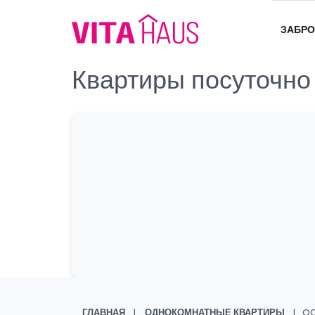
ЗАБРО
Квартиры посуточно
ГЛАВНАЯ
ОДНОКОМНАТНЫЕ КВАРТИРЫ
O