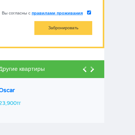
Вы согласны с
правилами проживания
Другие квартиры
Oscar
23,900тг