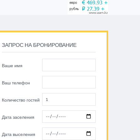
ЗАПРОС НА БРОНИРОВАНИЕ
Ваше имя
Ваш телефон
Количество гостей
Дата заселения
Дата выселения