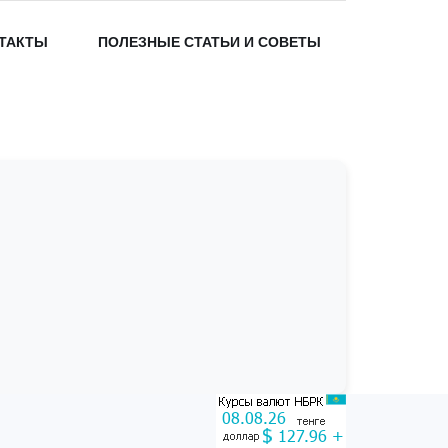
ТАКТЫ
ПОЛЕЗНЫЕ СТАТЬИ И СОВЕТЫ