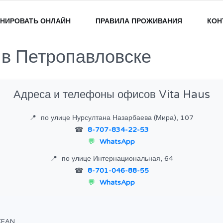
НИРОВАТЬ ОНЛАЙН
ПРАВИЛА ПРОЖИВАНИЯ
КОН
 в Петропавловске
Адреса и телефоны офисов Vita Haus
по улице Нурсултана Назарбаева (Мира), 107
8-707-834-22-53
WhatsApp
по улице Интернациональная, 64
8-701-046-88-55
WhatsApp
CEAN