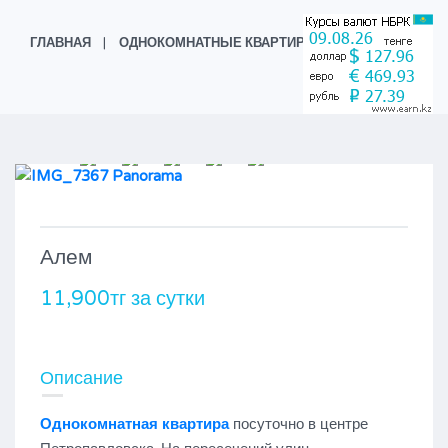
ГЛАВНАЯ
ОДНОКОМНАТНЫЕ КВАРТИРЫ
АЛЕМ
Алем
11,900тг за сутки
Описание
Однокомнатная квартира
посуточно в центре