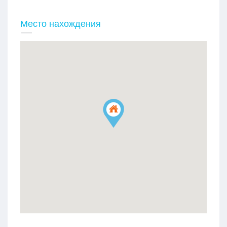
Место нахождения