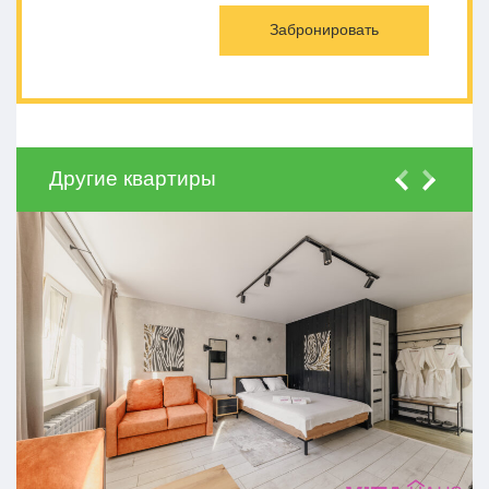
Другие квартиры