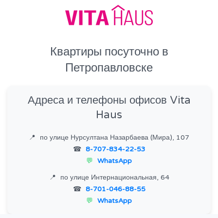
Квартиры посуточно в
Петропавловске
Адреса и телефоны офисов Vita
Haus
по улице Нурсултана Назарбаева (Мира), 107
8-707-834-22-53
WhatsApp
по улице Интернациональная, 64
8-701-046-88-55
WhatsApp