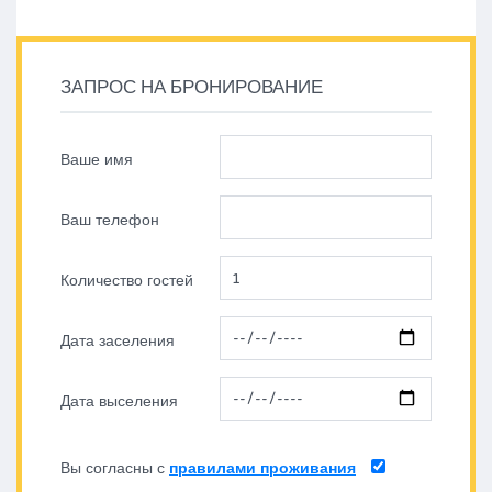
ЗАПРОС НА БРОНИРОВАНИЕ
Ваше имя
Ваш телефон
Количество гостей
Дата заселения
Дата выселения
Вы согласны с
правилами проживания