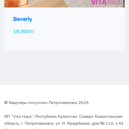
Beverly
18,900тг
© Квартиры посуточно Петропавловск 2025
ИП "Vita Haus", Республика Казахстан, Северо-Казахстанская
область, г. Петропавловск, ул. Н. Назарбаева, дом № 110, к.43