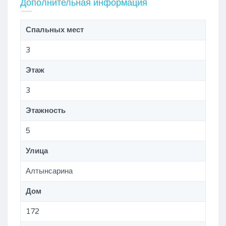
Дополнительная информация
Спальных мест
3
Этаж
3
Этажность
5
Улица
Алтынсарина
Дом
172