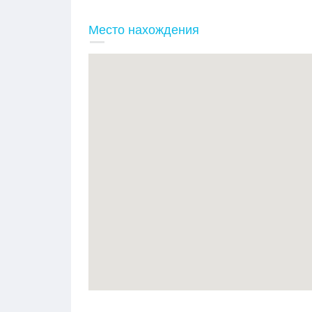
Место нахождения