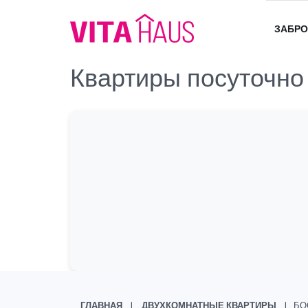
ЗАБРО
Квартиры посуточно
ГЛАВНАЯ
ДВУХКОМНАТНЫЕ КВАРТИРЫ
БО