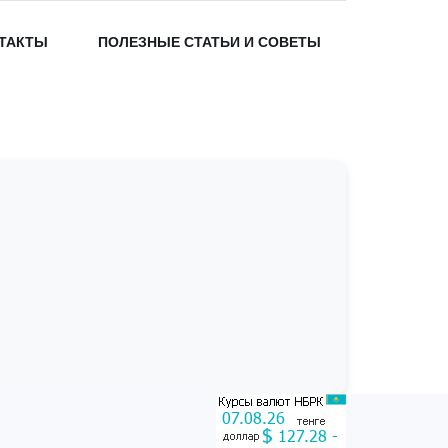
ТАКТЫ
ПОЛЕЗНЫЕ СТАТЬИ И СОВЕТЫ