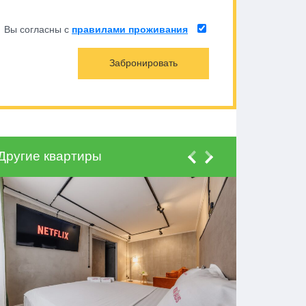
Вы согласны с
правилами проживания
Другие квартиры