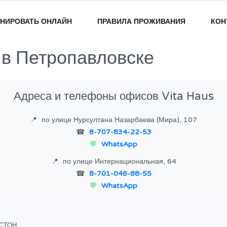
НИРОВАТЬ ОНЛАЙН
ПРАВИЛА ПРОЖИВАНИЯ
КОН
 в Петропавловске
Адреса и телефоны офисов Vita Haus
по улице Нурсултана Назарбаева (Мира), 107
8-707-834-22-53
WhatsApp
по улице Интернациональная, 64
8-701-046-88-55
WhatsApp
СТОН