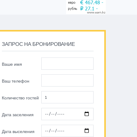
ЗАПРОС НА БРОНИРОВАНИЕ
Ваше имя
Ваш телефон
Количество гостей
Дата заселения
Дата выселения